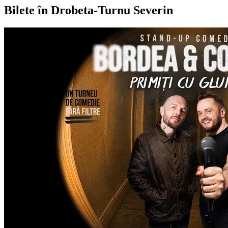
Bilete în Drobeta-Turnu Severin